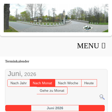
MENU
Terminkalender
Juni,
2026
Nach Jahr
Nach Monat
Nach Woche
Heute
Gehe zu Monat
Juni 2026