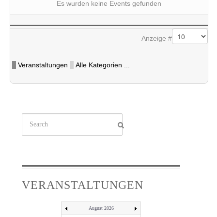
Es wurden keine Events gefunden
Limite der Paginierungsliste
Anzeige #
Veranstaltungen
Alle Kategorien ...
Suchen
...
VERANSTALTUNGEN
August 2026