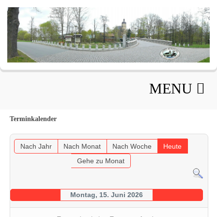
MENU
Terminkalender
Nach Jahr
Nach Monat
Nach Woche
Heute
Gehe zu Monat
Montag, 15. Juni 2026