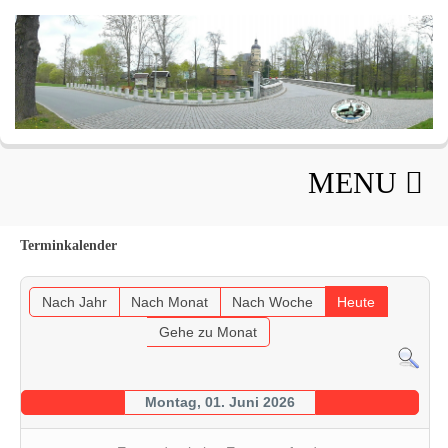
MENU
Terminkalender
Nach Jahr
Nach Monat
Nach Woche
Heute
Gehe zu Monat
Montag, 01. Juni 2026