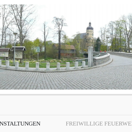
NSTALTUNGEN
FREIWILLIGE FEUERW