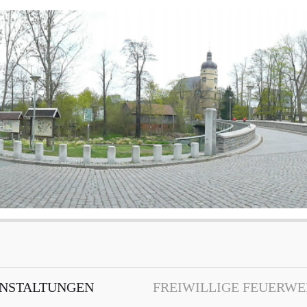
NSTALTUNGEN
FREIWILLIGE FEUERW